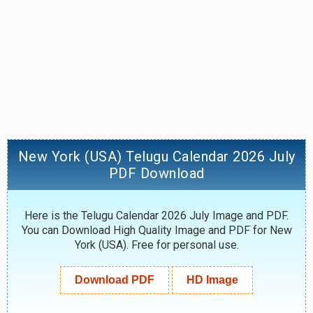
New York (USA) Telugu Calendar 2026 July
PDF Download
Here is the Telugu Calendar 2026 July Image and PDF.
You can Download High Quality Image and PDF for New
York (USA). Free for personal use.
Download PDF
HD Image