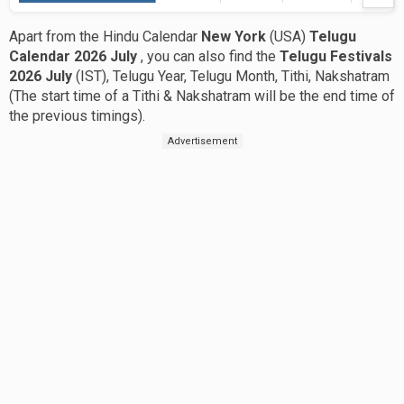
Apart from the Hindu Calendar
New York
(USA)
Telugu
Calendar 2026 July
, you can also find the
Telugu Festivals
2026 July
(IST), Telugu Year, Telugu Month, Tithi, Nakshatram
(The start time of a Tithi & Nakshatram will be the end time of
the previous timings).
Advertisement