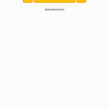
Advertisement