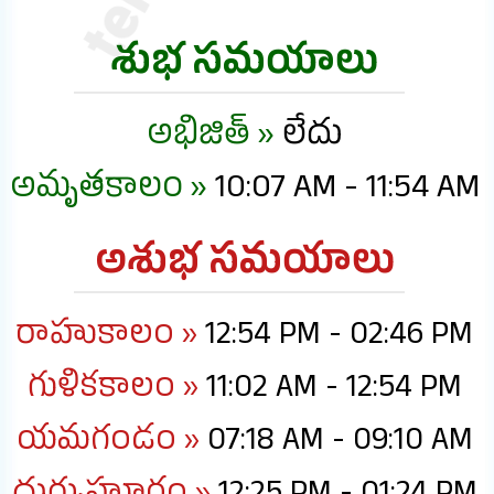
శుభ సమయాలు
అభిజిత్ »
లేదు
అమృతకాలం »
10:07 AM - 11:54 AM
అశుభ సమయాలు
రాహుకాలం »
12:54 PM - 02:46 PM
గుళికకాలం »
11:02 AM - 12:54 PM
యమగండం »
07:18 AM - 09:10 AM