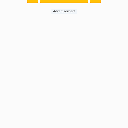
Advertisement