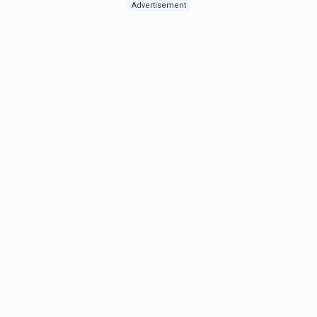
Advertisement