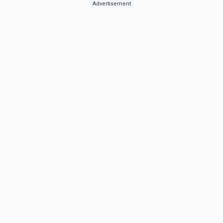
Advertisement