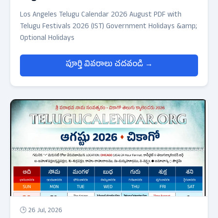
Los Angeles Telugu Calendar 2026 August PDF with
Telugu Festivals 2026 (IST) Government Holidays &amp;
Optional Holidays
పూర్తి వివరాలు చదవండి →
🕒 26 Jul, 2026