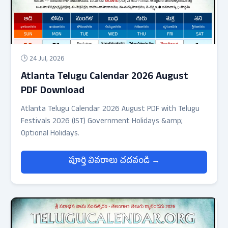
🕒 24 Jul, 2026
Atlanta Telugu Calendar 2026 August
PDF Download
Atlanta Telugu Calendar 2026 August PDF with Telugu
Festivals 2026 (IST) Government Holidays &amp;
Optional Holidays.
పూర్తి వివరాలు చదవండి →