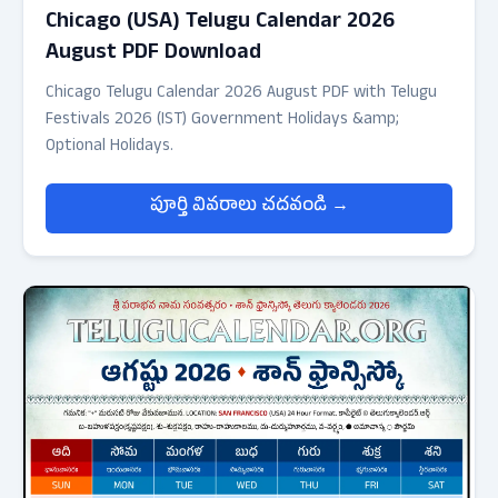
Chicago (USA) Telugu Calendar 2026
August PDF Download
Chicago Telugu Calendar 2026 August PDF with Telugu
Festivals 2026 (IST) Government Holidays &amp;
Optional Holidays.
పూర్తి వివరాలు చదవండి →