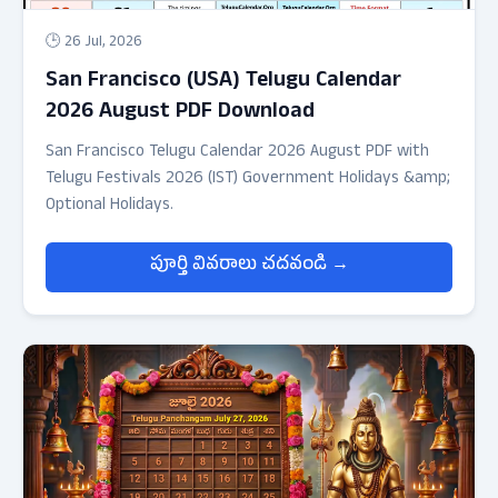
🕒 26 Jul, 2026
San Francisco (USA) Telugu Calendar
2026 August PDF Download
San Francisco Telugu Calendar 2026 August PDF with
Telugu Festivals 2026 (IST) Government Holidays &amp;
Optional Holidays.
పూర్తి వివరాలు చదవండి →