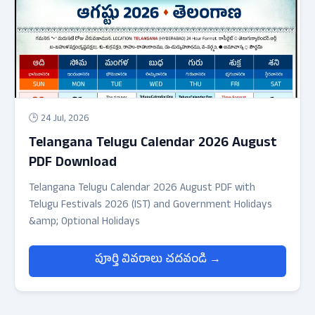
🕒 24 Jul, 2026
Telangana Telugu Calendar 2026 August
PDF Download
Telangana Telugu Calendar 2026 August PDF with
Telugu Festivals 2026 (IST) and Government Holidays
&amp; Optional Holidays
పూర్తి వివరాలు చదవండి →