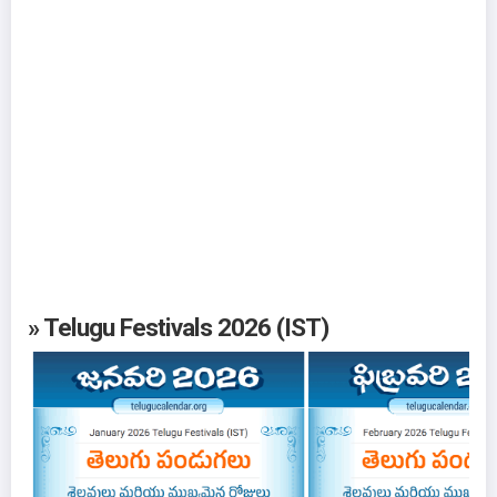
» Telugu Festivals 2026 (IST)