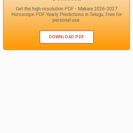
Get the high-resolution PDF - Makara 2026-2027
Horoscope PDF Yearly Predictions in Telugu. Free for
personal use.
DOWNLOAD PDF