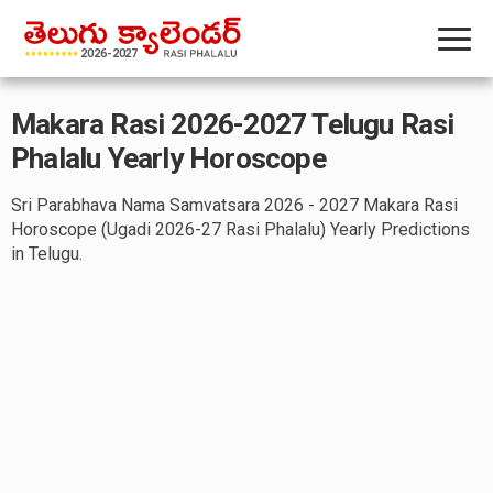
Makara Rasi 2026-2027 Telugu Rasi
Phalalu Yearly Horoscope
Sri Parabhava Nama Samvatsara 2026 - 2027 Makara Rasi
Horoscope (Ugadi 2026-27 Rasi Phalalu) Yearly Predictions
in Telugu.