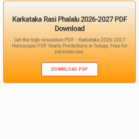
Karkataka Rasi Phalalu 2026-2027 PDF
Download
Get the high-resolution PDF - Karkataka 2026-2027
Horoscope PDF Yearly Predictions in Telugu. Free for
personal use.
DOWNLOAD PDF