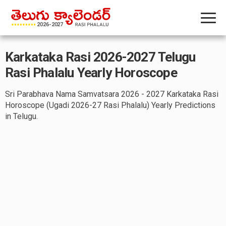
Karkataka Rasi 2026-2027 Telugu
Rasi Phalalu Yearly Horoscope
Sri Parabhava Nama Samvatsara 2026 - 2027 Karkataka Rasi
Horoscope (Ugadi 2026-27 Rasi Phalalu) Yearly Predictions
in Telugu.