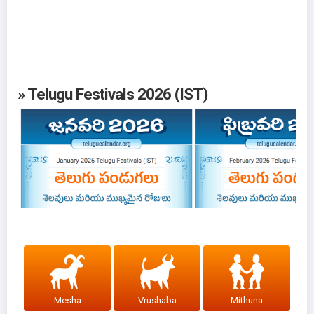
» Telugu Festivals 2026 (IST)
Mesha
Vrushaba
Mithuna