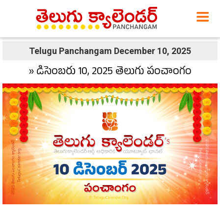
Telugu Panchangam December 10, 2025
» డిసెంబరు 10, 2025 తెలుగు పంచాంగం