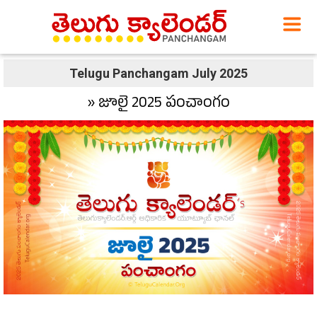
Telugu Panchangam July 2025
» జూలై 2025 పంచాంగం