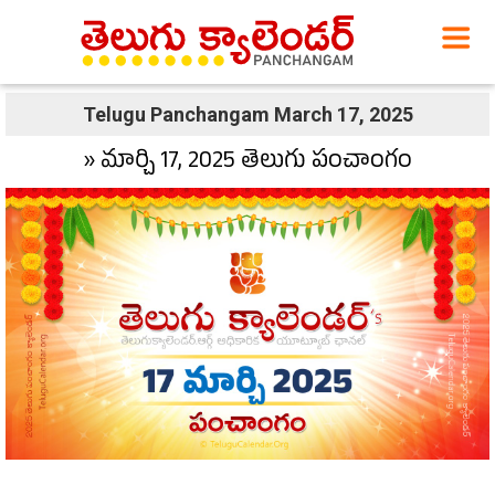
Telugu Panchangam March 17, 2025
» మార్చి 17, 2025 తెలుగు పంచాంగం