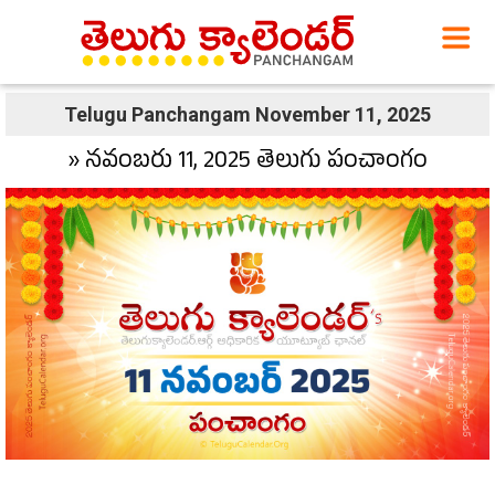
Telugu Panchangam November 11, 2025
» నవంబరు 11, 2025 తెలుగు పంచాంగం