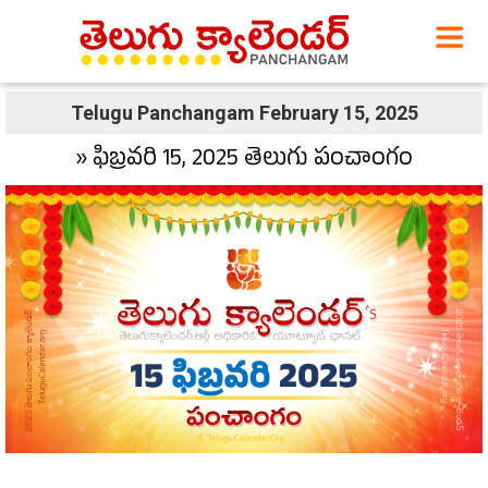
Telugu Panchangam February 15, 2025
» ఫిబ్రవరి 15, 2025 తెలుగు పంచాంగం