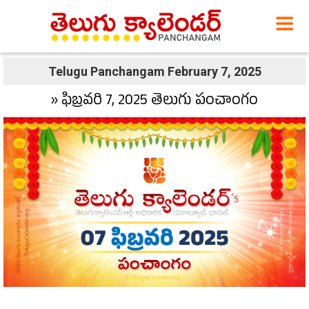
Telugu Panchangam February 7, 2025
» ఫిబ్రవరి 7, 2025 తెలుగు పంచాంగం