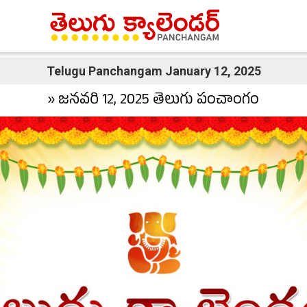
Telugu Panchangam January 12, 2025
» జనవరి 12, 2025 తెలుగు పంచాంగం