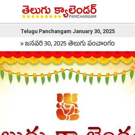
Telugu Panchangam January 30, 2025
» జనవరి 30, 2025 తెలుగు పంచాంగం