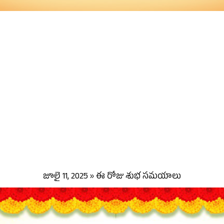
జూలై 11, 2025 » ఈ రోజు శుభ సమయాలు