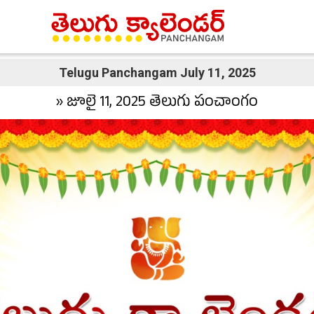
Telugu Panchangam July 11, 2025
» జూలై 11, 2025 తెలుగు పంచాంగం