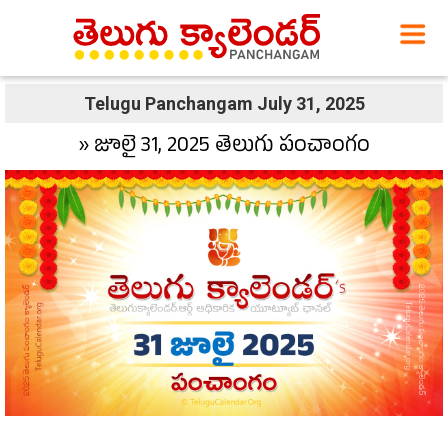
Telugu Panchangam July 31, 2025
» జూలై 31, 2025 తెలుగు పంచాంగం