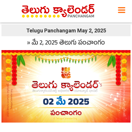
Telugu Panchangam May 2, 2025
» మే 2, 2025 తెలుగు పంచాంగం