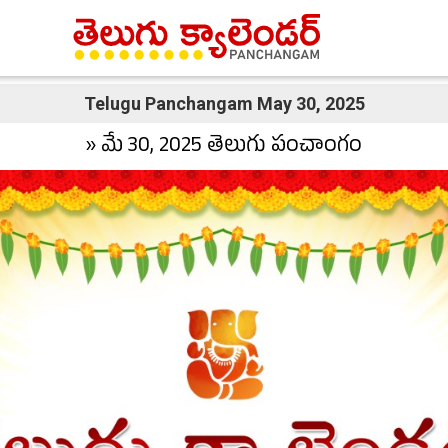
Telugu Panchangam May 30, 2025
» మే 30, 2025 తెలుగు పంచాంగం