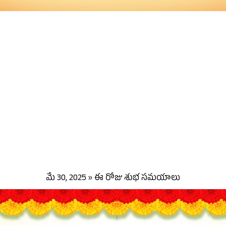
మే 30, 2025 » ఈ రోజు శుభ సమయాలు