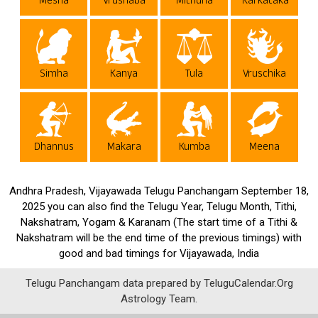
Mesha
Vrushaba
Mithuna
Karkataka
Simha
Kanya
Tula
Vruschika
Dhannus
Makara
Kumba
Meena
Andhra Pradesh, Vijayawada Telugu Panchangam September 18,
2025 you can also find the Telugu Year, Telugu Month, Tithi,
Nakshatram, Yogam & Karanam (The start time of a Tithi &
Nakshatram will be the end time of the previous timings) with
good and bad timings for Vijayawada, India
Telugu Panchangam data prepared by TeluguCalendar.Org
Astrology Team.