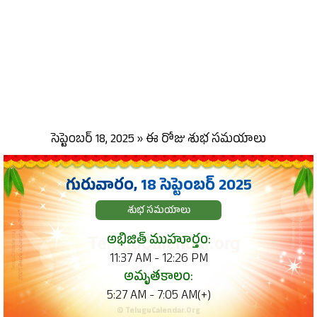
సెప్టెంబర్ 18, 2025 » ఈ రోజు శుభ సమయాలు
గురువారం,
18 సెప్టెంబర్ 2025
శుభ సమయాలు
అభిజిత్ ముహూర్తం:
11:37 AM - 12:26 PM
అమృతకాలం:
5:27 AM - 7:05 AM(+)
© TeluguCalendar.Org