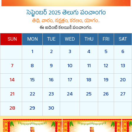
సెప్టెంబర్ 2025 తెలుగు పంచాంగం
తిథి, వారం, నక్షత్రం, కరణం, యోగం..
ఈ ఐదింటి కలయికే పంచాంగం.
SUN
MON
TUE
WED
THU
FRI
SAT
1
2
3
4
5
6
7
8
9
10
11
12
13
14
15
16
17
18
19
20
21
22
23
24
25
26
27
28
29
30