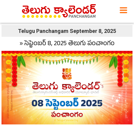
Telugu Panchangam September 8, 2025
» సెప్టెంబర్ 8, 2025 తెలుగు పంచాంగం