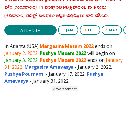
భోగి (గురువారం), 14 సంక్రాంతి (శుక్రవారం), 15 కనుమ
(శనివారం) తేదీల్లో సెలవులు ఇస్తూ ఉత్తర్వులు జారీ చేసింది.
ATLANTA
JAN
FEB
MAR
In Atlanta (USA)
Margasira Masam 2022
ends on
January 2, 2022.
Pushya Masam 2022
will begin on
January 3, 2022.
Pushya Masam 2022
ends on
January
31, 2022.
Margasira Amavasya
- January 2, 2022.
Pushya Pournami
- January 17, 2022.
Pushya
Amavasya
- January 31, 2022.
Advertisement