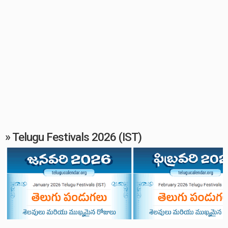
» Telugu Festivals 2026 (IST)