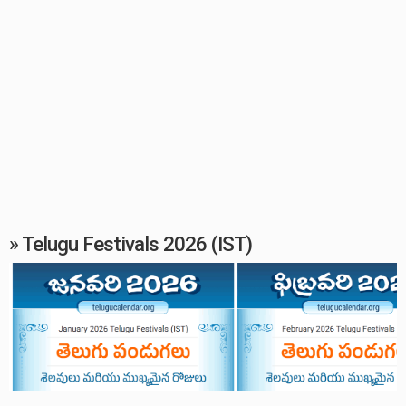
» Telugu Festivals 2026 (IST)