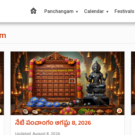
Panchangam
Calendar
Festivals
am
నేటి పంచాంగం ఆగష్టు 8, 2026
Updated: August 8, 2026