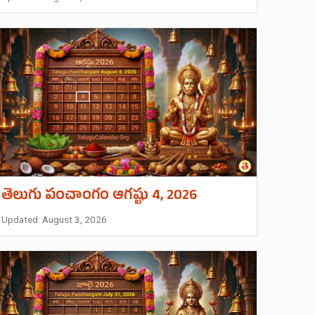
తెలుగు పంచాంగం ఆగష్టు 4, 2026
Updated: August 3, 2026