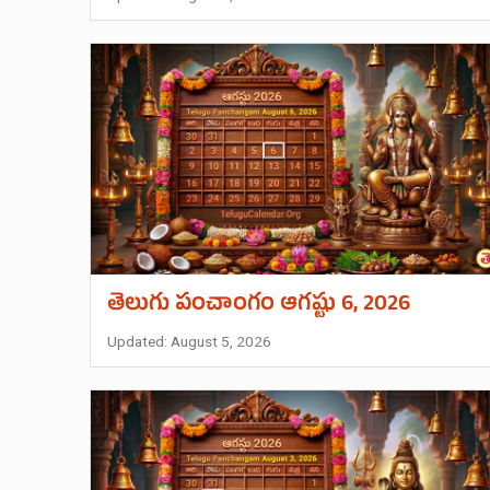
తెలుగు పంచాంగం ఆగష్టు 6, 2026
Updated: August 5, 2026