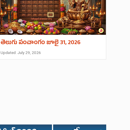
తెలుగు పంచాంగం జూలై 31, 2026
Updated: July 29, 2026