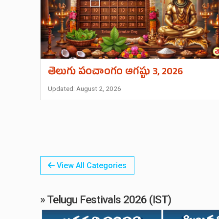
తెలుగు పంచాంగం ఆగష్టు 3, 2026
Updated: August 2, 2026
View All Categories
» Telugu Festivals 2026 (IST)