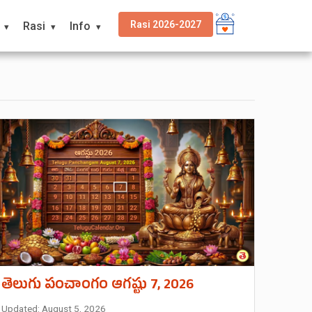
Rasi 2026-2027
Rasi
Info
తెలుగు పంచాంగం ఆగష్టు 7, 2026
Updated: August 5, 2026