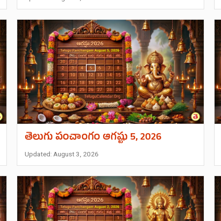
తెలుగు పంచాంగం ఆగష్టు 5, 2026
Updated: August 3, 2026