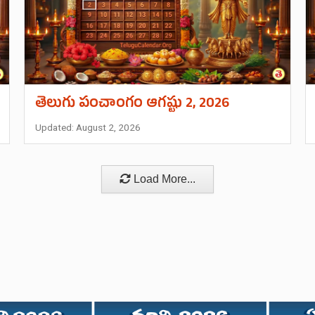
తెలుగు పంచాంగం ఆగష్టు 2, 2026
Updated: August 2, 2026
Load More...