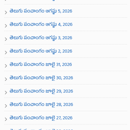
తెలుగు పంచాంగం ఆగష్టు 5, 2026
తెలుగు పంచాంగం ఆగష్టు 4, 2026
తెలుగు పంచాంగం ఆగష్టు 3, 2026
తెలుగు పంచాంగం ఆగష్టు 2, 2026
తెలుగు పంచాంగం జూలై 31, 2026
తెలుగు పంచాంగం జూలై 30, 2026
తెలుగు పంచాంగం జూలై 29, 2026
తెలుగు పంచాంగం జూలై 28, 2026
తెలుగు పంచాంగం జూలై 27, 2026