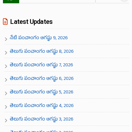
Latest Updates
నేటి పంచాంగం ఆగష్టు 9, 2026
తెలుగు పంచాంగం ఆగష్టు 8, 2026
తెలుగు పంచాంగం ఆగష్టు 7, 2026
తెలుగు పంచాంగం ఆగష్టు 6, 2026
తెలుగు పంచాంగం ఆగష్టు 5, 2026
తెలుగు పంచాంగం ఆగష్టు 4, 2026
తెలుగు పంచాంగం ఆగష్టు 3, 2026