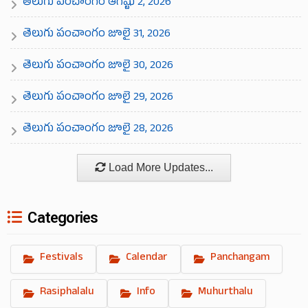
తెలుగు పంచాంగం ఆగష్టు 2, 2026
తెలుగు పంచాంగం జూలై 31, 2026
తెలుగు పంచాంగం జూలై 30, 2026
తెలుగు పంచాంగం జూలై 29, 2026
తెలుగు పంచాంగం జూలై 28, 2026
Load More Updates...
Categories
Festivals
Calendar
Panchangam
Rasiphalalu
Info
Muhurthalu