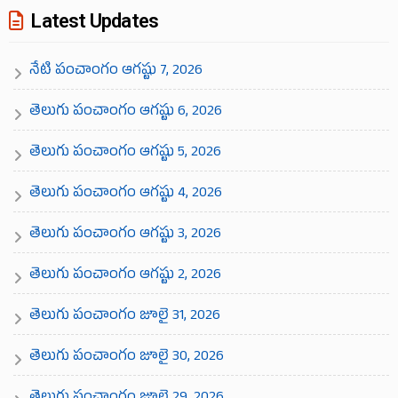
Latest Updates
నేటి పంచాంగం ఆగష్టు 7, 2026
తెలుగు పంచాంగం ఆగష్టు 6, 2026
తెలుగు పంచాంగం ఆగష్టు 5, 2026
తెలుగు పంచాంగం ఆగష్టు 4, 2026
తెలుగు పంచాంగం ఆగష్టు 3, 2026
తెలుగు పంచాంగం ఆగష్టు 2, 2026
తెలుగు పంచాంగం జూలై 31, 2026
తెలుగు పంచాంగం జూలై 30, 2026