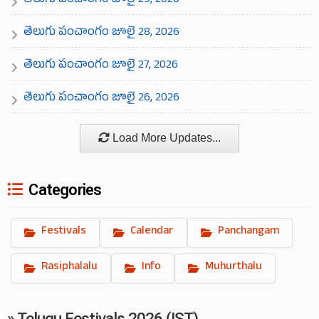
తెలుగు పంచాంగం జూలై 29, 2026
తెలుగు పంచాంగం జూలై 28, 2026
తెలుగు పంచాంగం జూలై 27, 2026
తెలుగు పంచాంగం జూలై 26, 2026
Load More Updates...
Categories
Festivals
Calendar
Panchangam
Rasiphalalu
Info
Muhurthalu
» Telugu Festivals 2026 (IST)