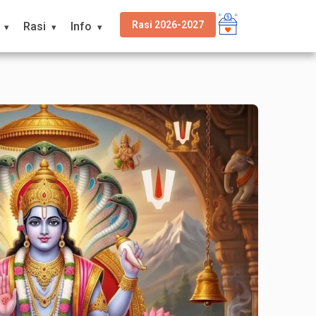
Rasi 2026-2027
Rasi
Info