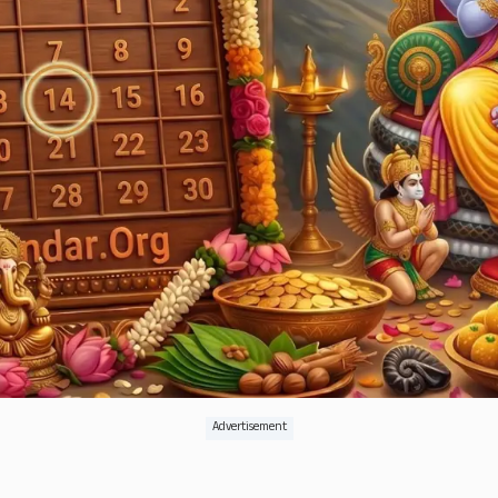
Advertisement