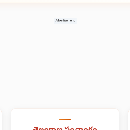
Advertisement