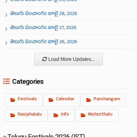
తెలుగు పంచాంగం జూలై 29, 2026
తెలుగు పంచాంగం జూలై 28, 2026
తెలుగు పంచాంగం జూలై 27, 2026
తెలుగు పంచాంగం జూలై 26, 2026
Load More Updates...
Categories
Festivals
Calendar
Panchangam
Rasiphalalu
Info
Muhurthalu
» Telugu Festivals 2026 (IST)