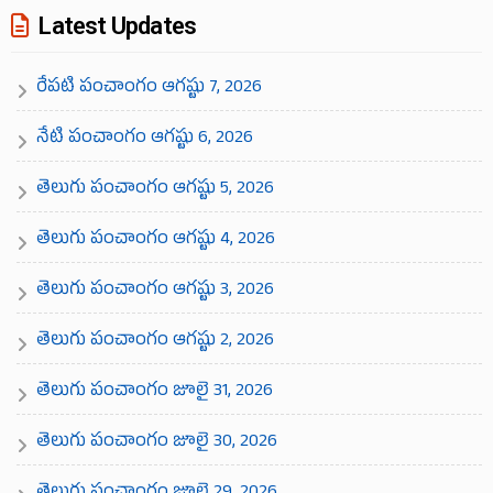
Latest Updates
రేపటి పంచాంగం ఆగష్టు 7, 2026
నేటి పంచాంగం ఆగష్టు 6, 2026
తెలుగు పంచాంగం ఆగష్టు 5, 2026
తెలుగు పంచాంగం ఆగష్టు 4, 2026
తెలుగు పంచాంగం ఆగష్టు 3, 2026
తెలుగు పంచాంగం ఆగష్టు 2, 2026
తెలుగు పంచాంగం జూలై 31, 2026
తెలుగు పంచాంగం జూలై 30, 2026